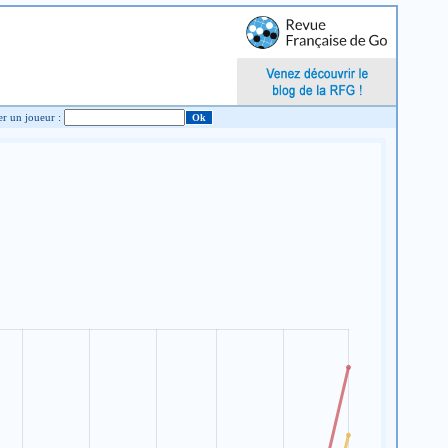
Chercher un joueur :