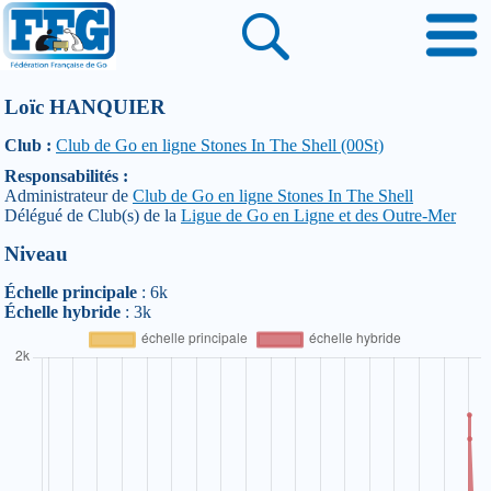
Loïc HANQUIER
Club :
Club de Go en ligne Stones In The Shell (00St)
Responsabilités :
Administrateur de
Club de Go en ligne Stones In The Shell
Délégué de Club(s) de la
Ligue de Go en Ligne et des Outre-Mer
Niveau
Échelle principale
: 6k
Échelle hybride
: 3k