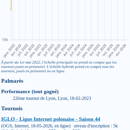
À partir du 1er mai 2022, l’échelle principale ne prend en compte que les
tournois joués en présentiel. L’échelle hybride prend en compte tous les
tournois, joués en présentiel ou en ligne.
Palmarès
Performance (tout gagné)
22ème tournoi de Lyon, Lyon, 18-02-2023
Tournois
IGLO - Ligue Internet polonaise - Saison 44
(OGS, Internet, 18-05-2026, en ligne) niveau d'inscription : 5k