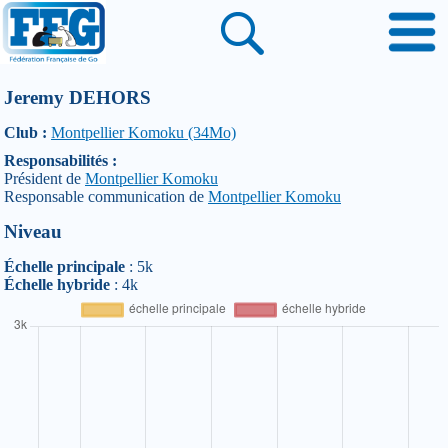
Jeremy DEHORS
Club :
Montpellier Komoku (34Mo)
Responsabilités :
Président de
Montpellier Komoku
Responsable communication de
Montpellier Komoku
Niveau
Échelle principale
: 5k
Échelle hybride
: 4k