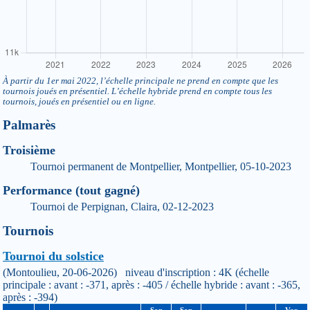
À partir du 1er mai 2022, l’échelle principale ne prend en compte que les
tournois joués en présentiel. L’échelle hybride prend en compte tous les
tournois, joués en présentiel ou en ligne.
Palmarès
Troisième
Tournoi permanent de Montpellier, Montpellier, 05-10-2023
Performance (tout gagné)
Tournoi de Perpignan, Claira, 02-12-2023
Tournois
Tournoi du solstice
(Montoulieu, 20-06-2026) niveau d'inscription : 4K (échelle
principale : avant : -371, après : -405 / échelle hybride : avant : -365,
après : -394)
Son
Son
Var