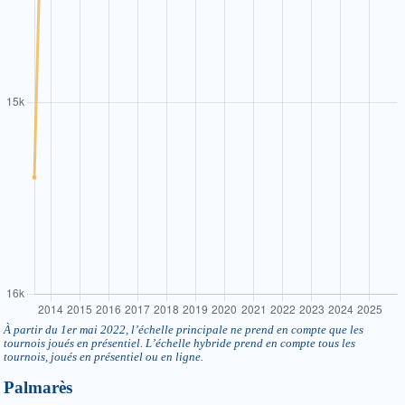
À partir du 1er mai 2022, l’échelle principale ne prend en compte que les
tournois joués en présentiel. L’échelle hybride prend en compte tous les
tournois, joués en présentiel ou en ligne.
Palmarès