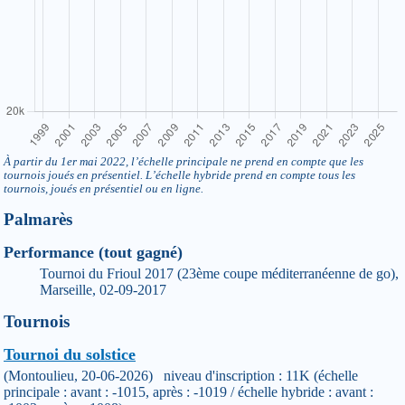
À partir du 1er mai 2022, l’échelle principale ne prend en compte que les
tournois joués en présentiel. L’échelle hybride prend en compte tous les
tournois, joués en présentiel ou en ligne.
Palmarès
Performance (tout gagné)
Tournoi du Frioul 2017 (23ème coupe méditerranéenne de go),
Marseille, 02-09-2017
Tournois
Tournoi du solstice
(Montoulieu, 20-06-2026) niveau d'inscription : 11K (échelle
principale : avant : -1015, après : -1019 / échelle hybride : avant :