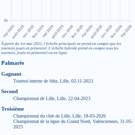
À partir du 1er mai 2022, l’échelle principale ne prend en compte que les
tournois joués en présentiel. L’échelle hybride prend en compte tous les
tournois, joués en présentiel ou en ligne.
Palmarès
Gagnant
Tournoi interne de blitz, Lille, 02-11-2023
Second
Championnat de Lille, Lille, 22-04-2023
Troisième
Championnat du club de Lille, Lille, 18-03-2026
Championnat de la ligue du Grand Nord, Valenciennes, 31-05-
2025