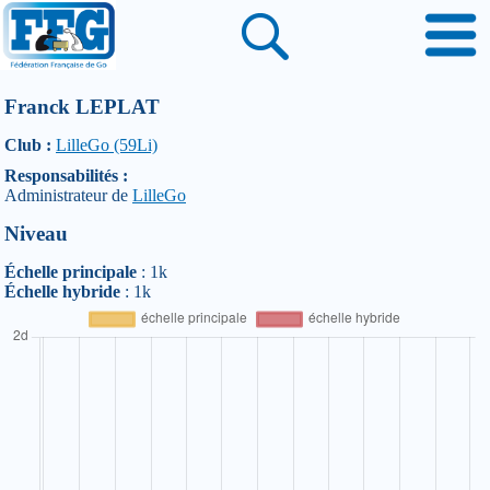
Franck LEPLAT
Club :
LilleGo (59Li)
Responsabilités :
Administrateur de
LilleGo
Niveau
Échelle principale
: 1k
Échelle hybride
: 1k