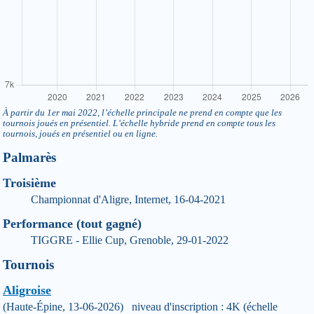
À partir du 1er mai 2022, l’échelle principale ne prend en compte que les
tournois joués en présentiel. L’échelle hybride prend en compte tous les
tournois, joués en présentiel ou en ligne.
Palmarès
Troisième
Championnat d'Aligre, Internet, 16-04-2021
Performance (tout gagné)
TIGGRE - Ellie Cup, Grenoble, 29-01-2022
Tournois
Aligroise
(Haute-Épine, 13-06-2026) niveau d'inscription : 4K (échelle