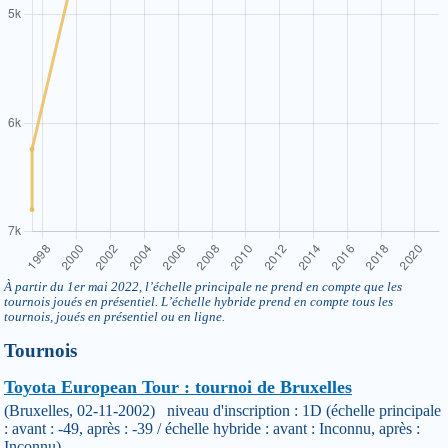
À partir du 1er mai 2022, l’échelle principale ne prend en compte que les
tournois joués en présentiel. L’échelle hybride prend en compte tous les
tournois, joués en présentiel ou en ligne.
Tournois
Toyota European Tour : tournoi de Bruxelles
(Bruxelles, 02-11-2002) niveau d'inscription : 1D (échelle principale
: avant : -49, après : -39 / échelle hybride : avant : Inconnu, après :
Inconnu)