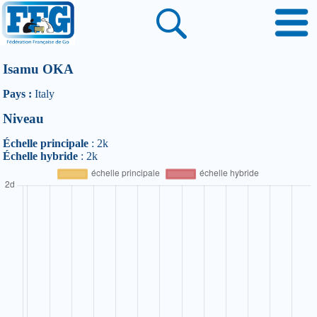
Isamu OKA
Pays :
Italy
Niveau
Échelle principale
: 2k
Échelle hybride
: 2k