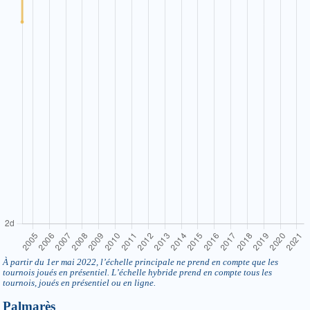
À partir du 1er mai 2022, l’échelle principale ne prend en compte que les
tournois joués en présentiel. L’échelle hybride prend en compte tous les
tournois, joués en présentiel ou en ligne.
Palmarès