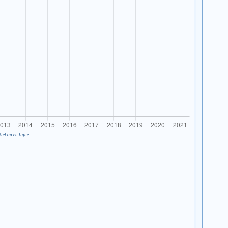
iel ou en ligne.