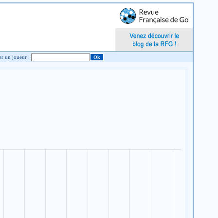
Chercher un joueur :