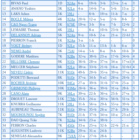
11
BIVAS Paul
1D
92An
6-n
19+b
3+b
13+n
1-n
3
12
AWANO Yoshiro
3K
92Le
4-n
14+b
7-n
5+b
15-n
2
13
LAKS Julien
1K
59Li
-
6+b
19+n
11-b
7-n
2
14
BOCLE Milena
4K
92An
20+b
12-n
5-n
2+b
8-b
2
15
CAO Ngoc-Trang
1K
67SE
19+n
3-b
6-n
7-b
12+b
2
16
LEMAIRE Thomas
4K
59Li
-
8-n
10+b
23+b
9-n
2
17
DELANNOY Adrian
5K
92An
9+n
10-b
2-n
21-n
22-b1
1
18
PIERRON Franck
1K
92An
3-n
1-b
-
-
-
0
19
VOGT Jérémy
1D
92Le
15-b
11-n
13-b
1-b
6-n
0
20
NEMO André
3K
75Al
14-n
5-b
8-n
9-b
10-b
0
21
GODERE Matthieu
7K
92Bo
32+n
38+b
23-n
17+b
34+b
4
22
BILLOIRE Clement
9K
91Or
36+b
28+n
37+n
34-n
17+n1
4
23
MELCER Stéphane
6K
92Le
38+n
33+b
21+b
16-n
32+b1
4
24
NEVEU Cédric
11K
91Or
49-b
29+b
35+n
39+n
37+n
4
25
PODETTI Bertrand
8K
91Or
37+n
34-b
9-n1
28+n
26+b
3
26
ROCHER Jérémie
10K
94Ca
27-n
39+b
31+b
37+b
25-n
3
27
GRIMOND Philippe
10K
93Mo
26+b
36-n
39+b
31+n
28-b
3
28
CANO Alain
9K
56Lo
39+n
22-b
36+n
25-b
27+n
3
29
DROUET Laurent
11K
77Me
35-b
24-n
30+n
56+b
31+n
3
30
KNURRA Guillaume
11K
59Li
31-b
56+n
29-b
55+n
39+b
3
31
AUBINEAU Thomas
11K
91Or
30+n
35+b
26-n
27-b
29-b
2
32
MOUHOUNOU Sophie
7K
91Or
21-b
37+b
34+n
10-n
23-n1
2
33
DAO Quang Trân
7K
92An
34+b
23-n
38+b
-
-
2
34
FERRON Charles
7K
45Or
33-n
25+n
32-b
22+b
21-n
2
35
AUGUSTIN Ludovic
11K
92Bo
29+n
31-n
24-b
-
-
1
36
SENEGAS Alexandra
9K
75XX
22-n
27+b
28-b
-
-
1