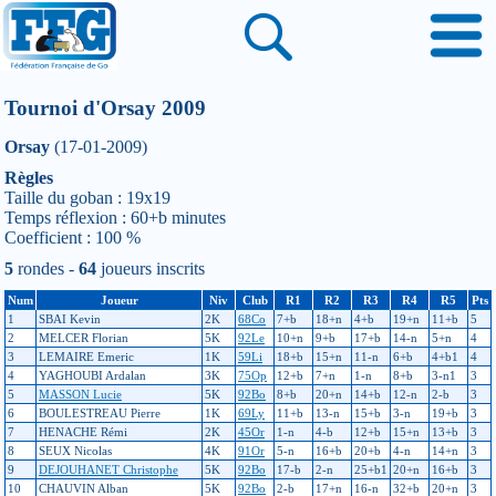
Tournoi d'Orsay 2009
Orsay
(17-01-2009)
Règles
Taille du goban : 19x19
Temps réflexion : 60+b minutes
Coefficient : 100 %
5
rondes -
64
joueurs inscrits
Num
Joueur
Niv
Club
R1
R2
R3
R4
R5
Pts
1
SBAI Kevin
2K
68Co
7+b
18+n
4+b
19+n
11+b
5
2
MELCER Florian
5K
92Le
10+n
9+b
17+b
14-n
5+n
4
3
LEMAIRE Emeric
1K
59Li
18+b
15+n
11-n
6+b
4+b1
4
4
YAGHOUBI Ardalan
3K
75Op
12+b
7+n
1-n
8+b
3-n1
3
5
MASSON Lucie
5K
92Bo
8+b
20+n
14+b
12-n
2-b
3
6
BOULESTREAU Pierre
1K
69Ly
11+b
13-n
15+b
3-n
19+b
3
7
HENACHE Rémi
2K
45Or
1-n
4-b
12+b
15+n
13+b
3
8
SEUX Nicolas
4K
91Or
5-n
16+b
20+b
4-n
14+n
3
9
DEJOUHANET Christophe
5K
92Bo
17-b
2-n
25+b1
20+n
16+b
3
10
CHAUVIN Alban
5K
92Bo
2-b
17+n
16-n
32+b
20+n
3