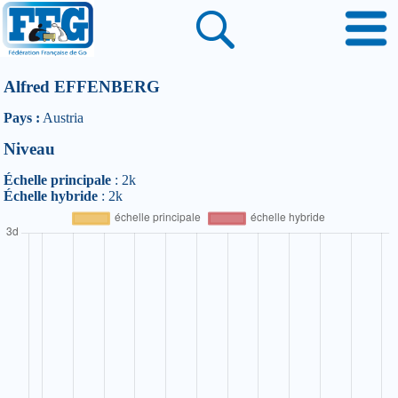
Alfred EFFENBERG
Pays :
Austria
Niveau
Échelle principale
: 2k
Échelle hybride
: 2k