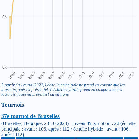
À partir du 1er mai 2022, l’échelle principale ne prend en compte que les
tournois joués en présentiel. L’échelle hybride prend en compte tous les
tournois, joués en présentiel ou en ligne.
Tournois
37e tournoi de Bruxelles
(Bruxelles, Belgique, 28-10-2023) niveau d'inscription : 2d (échelle
principale : avant : 106, après : 112 / échelle hybride : avant : 106,
après : 112)