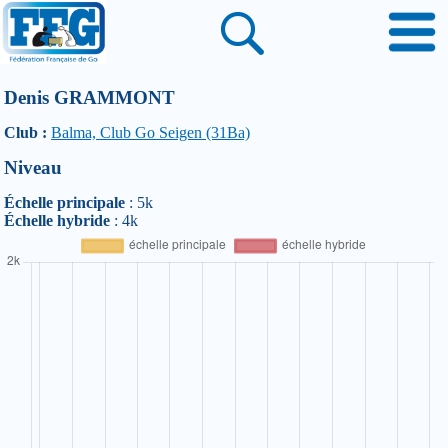
Denis GRAMMONT
Club :
Balma, Club Go Seigen (31Ba)
Niveau
Échelle principale
: 5k
Échelle hybride
: 4k