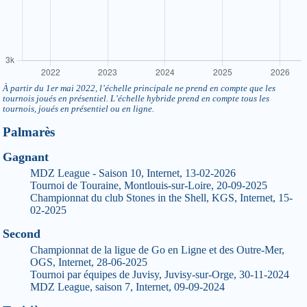
À partir du 1er mai 2022, l’échelle principale ne prend en compte que les
tournois joués en présentiel. L’échelle hybride prend en compte tous les
tournois, joués en présentiel ou en ligne.
Palmarès
Gagnant
MDZ League - Saison 10, Internet, 13-02-2026
Tournoi de Touraine, Montlouis-sur-Loire, 20-09-2025
Championnat du club Stones in the Shell, KGS, Internet, 15-
02-2025
Second
Championnat de la ligue de Go en Ligne et des Outre-Mer,
OGS, Internet, 28-06-2025
Tournoi par équipes de Juvisy, Juvisy-sur-Orge, 30-11-2024
MDZ League, saison 7, Internet, 09-09-2024