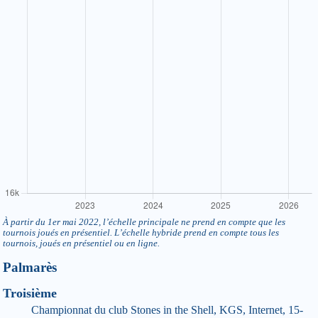
À partir du 1er mai 2022, l’échelle principale ne prend en compte que les
tournois joués en présentiel. L’échelle hybride prend en compte tous les
tournois, joués en présentiel ou en ligne.
Palmarès
Troisième
Championnat du club Stones in the Shell, KGS, Internet, 15-