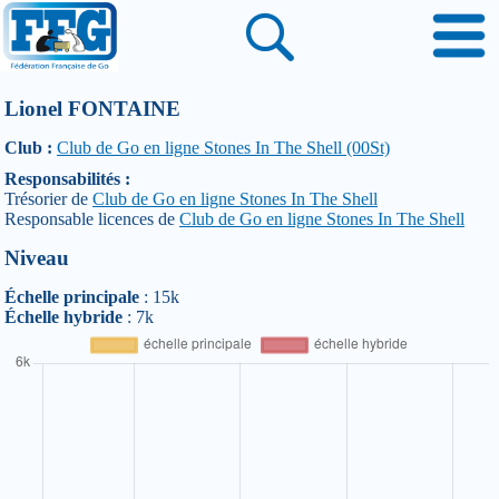
Lionel FONTAINE
Club :
Club de Go en ligne Stones In The Shell (00St)
Responsabilités :
Trésorier de
Club de Go en ligne Stones In The Shell
Responsable licences de
Club de Go en ligne Stones In The Shell
Niveau
Échelle principale
: 15k
Échelle hybride
: 7k