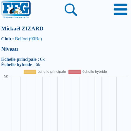
Mickaël ZIZARD
Club :
Belfort (90Be)
Niveau
Échelle principale
: 6k
Échelle hybride
: 6k