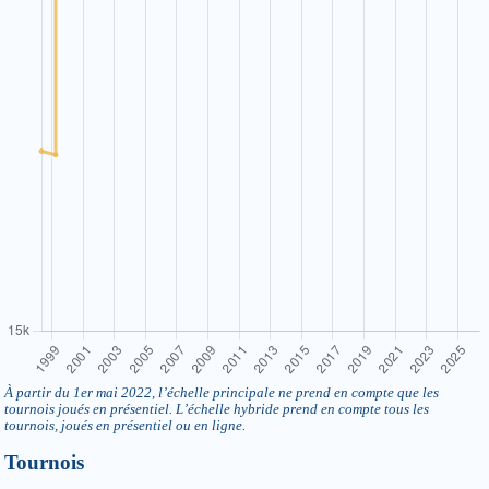
À partir du 1er mai 2022, l’échelle principale ne prend en compte que les
tournois joués en présentiel. L’échelle hybride prend en compte tous les
tournois, joués en présentiel ou en ligne.
Tournois