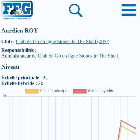
Aurélien ROY
Club :
Club de Go en ligne Stones In The Shell (00St)
Responsabilités :
Administrateur de
Club de Go en ligne Stones In The Shell
Niveau
Échelle principale
: 2k
Échelle hybride
: 2k