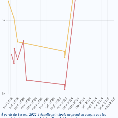
À partir du 1er mai 2022, l’échelle principale ne prend en compte que les