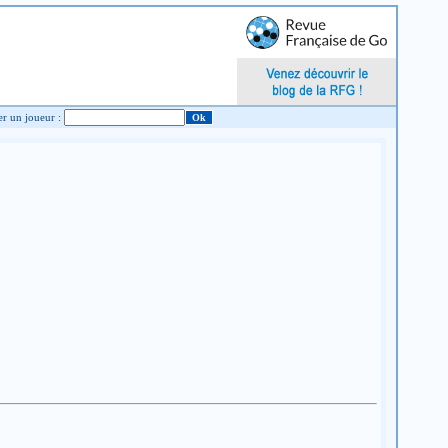
Chercher un joueur :