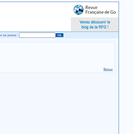
Chercher un joueur :
Retour