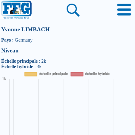
Yvonne LIMBACH
Pays :
Germany
Niveau
Échelle principale
: 2k
Échelle hybride
: 3k