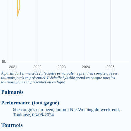
À partir du 1er mai 2022, l’échelle principale ne prend en compte que les
tournois joués en présentiel. L’échelle hybride prend en compte tous les
tournois, joués en présentiel ou en ligne.
Palmarès
Performance (tout gagné)
66e congrès européen, tournoi Nie-Weiping du week-end,
Toulouse, 03-08-2024
Tournois