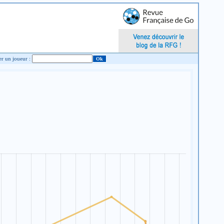
Chercher un joueur :