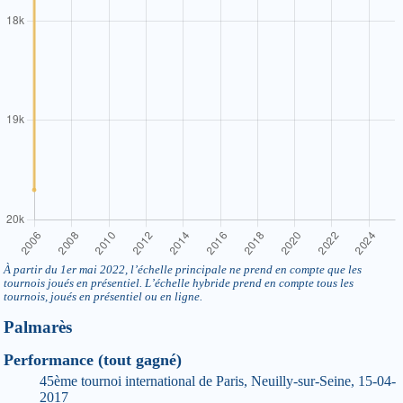
À partir du 1er mai 2022, l’échelle principale ne prend en compte que les
tournois joués en présentiel. L’échelle hybride prend en compte tous les
tournois, joués en présentiel ou en ligne.
Palmarès
Performance (tout gagné)
45ème tournoi international de Paris, Neuilly-sur-Seine, 15-04-
2017