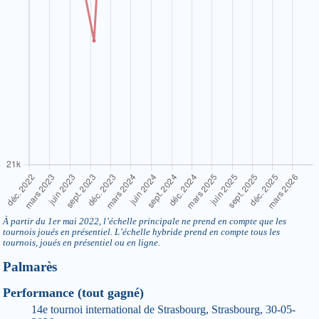
À partir du 1er mai 2022, l’échelle principale ne prend en compte que les
tournois joués en présentiel. L’échelle hybride prend en compte tous les
tournois, joués en présentiel ou en ligne.
Palmarès
Performance (tout gagné)
14e tournoi international de Strasbourg, Strasbourg, 30-05-