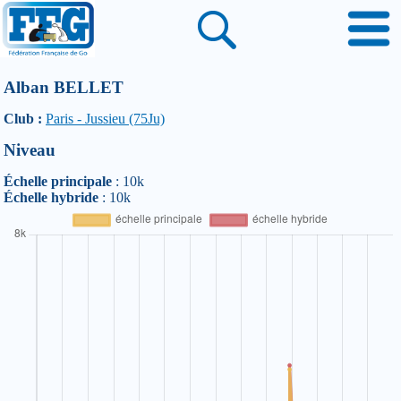
Alban BELLET
Club :
Paris - Jussieu (75Ju)
Niveau
Échelle principale
: 10k
Échelle hybride
: 10k