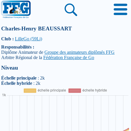
Charles-Henry BEAUSSART
Club :
LilleGo (59Li)
Responsabilités :
Diplôme Animateur de
Groupe des animateurs diplômés FFG
Arbitre Régional de la
Fédération Française de Go
Niveau
Échelle principale
: 2k
Échelle hybride
: 2k