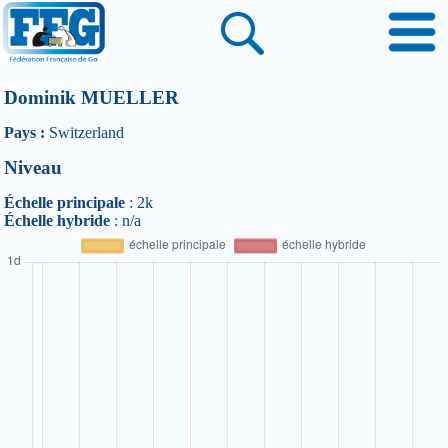
Dominik MUELLER
Pays :
Switzerland
Niveau
Échelle principale
: 2k
Échelle hybride
: n/a