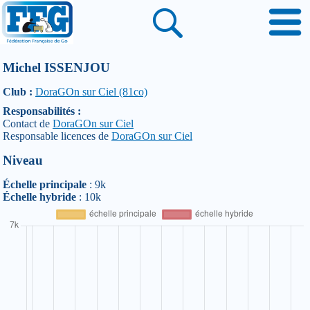
Michel ISSENJOU
Club :
DoraGOn sur Ciel (81co)
Responsabilités :
Contact de
DoraGOn sur Ciel
Responsable licences de
DoraGOn sur Ciel
Niveau
Échelle principale
: 9k
Échelle hybride
: 10k