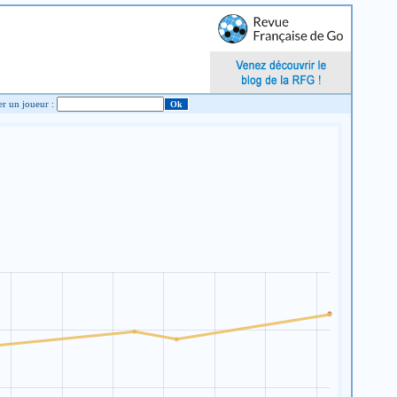
Chercher un joueur :