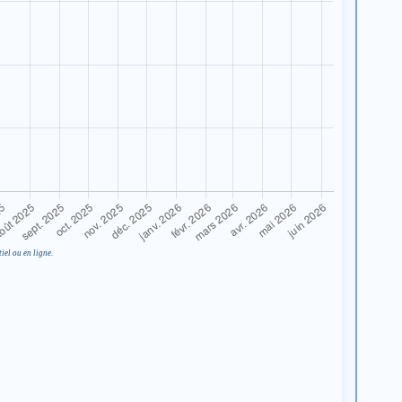
iel ou en ligne.