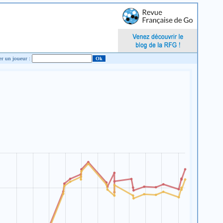
Chercher un joueur :