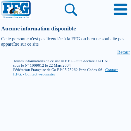
Aucune information disponible
Cette personne n'est pas licenciée à la FFG ou bien ne souhaite pas
apparaître sur ce site
Retour
Toutes informations de ce site © F F G - Site déclaré à la CNIL
sous le N° 1009012 le 22 Mars 2004
Fédération Française de Go BP 95 75262 Paris Cedex 06 -
Contact
F.F.G.
-
Contact webmaster