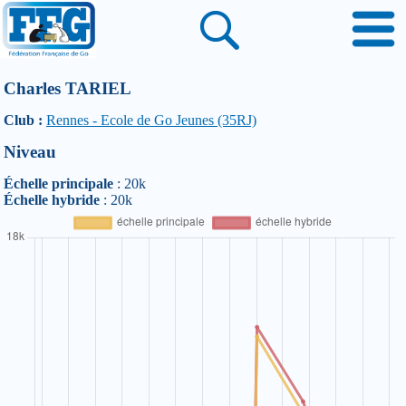
Charles TARIEL
Club :
Rennes - Ecole de Go Jeunes (35RJ)
Niveau
Échelle principale
: 20k
Échelle hybride
: 20k