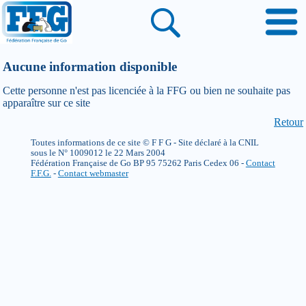
Aucune information disponible
Cette personne n'est pas licenciée à la FFG ou bien ne souhaite pas
apparaître sur ce site
Retour
Toutes informations de ce site © F F G - Site déclaré à la CNIL
sous le N° 1009012 le 22 Mars 2004
Fédération Française de Go BP 95 75262 Paris Cedex 06 -
Contact
F.F.G.
-
Contact webmaster