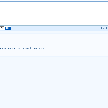
ien ne souhaite pas apparaître sur ce site