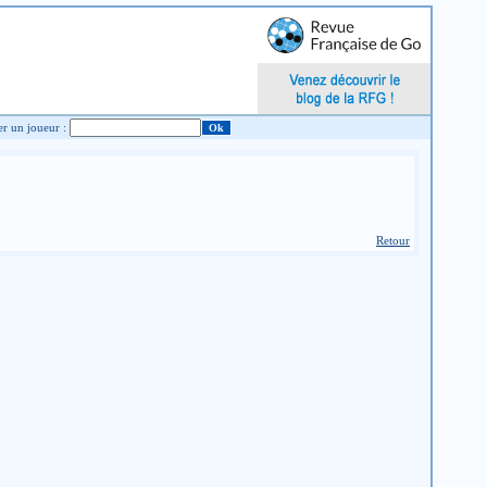
Chercher un joueur :
Retour