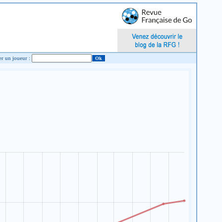
Chercher un joueur :