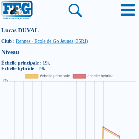
Lucas DUVAL
Club :
Rennes - Ecole de Go Jeunes (35RJ)
Niveau
Échelle principale
: 19k
Échelle hybride
: 19k