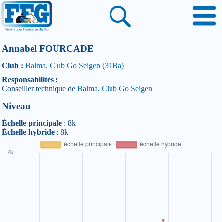
Annabel FOURCADE
Club :
Balma, Club Go Seigen (31Ba)
Responsabilités :
Conseiller technique de
Balma, Club Go Seigen
Niveau
Échelle principale
: 8k
Échelle hybride
: 8k