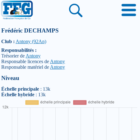
Frédéric DECHAMPS
Club :
Antony (92An)
Responsabilités :
Trésorier de
Antony
Responsable licences de
Antony
Responsable matériel de
Antony
Niveau
Échelle principale
: 13k
Échelle hybride
: 13k