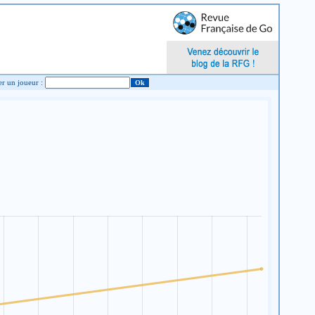
Chercher un joueur :