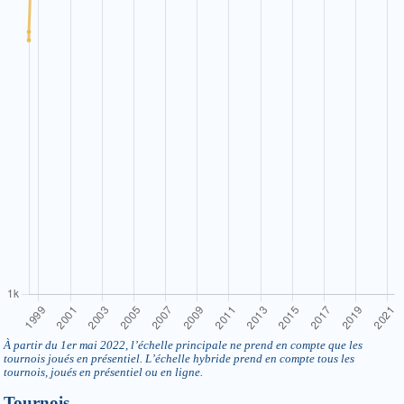
À partir du 1er mai 2022, l’échelle principale ne prend en compte que les
tournois joués en présentiel. L’échelle hybride prend en compte tous les
tournois, joués en présentiel ou en ligne.
Tournois