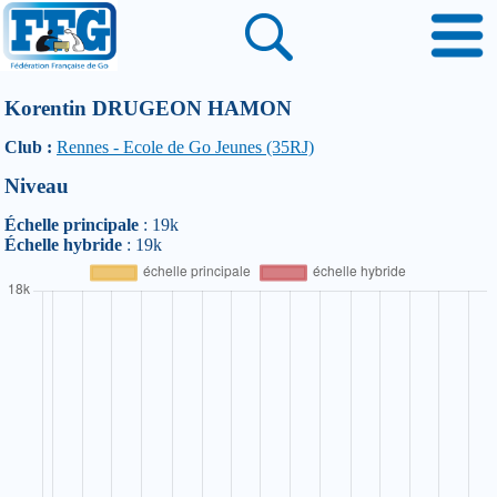
Korentin DRUGEON HAMON
Club :
Rennes - Ecole de Go Jeunes (35RJ)
Niveau
Échelle principale
: 19k
Échelle hybride
: 19k