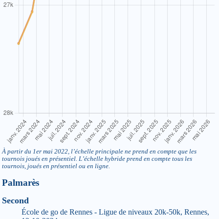
À partir du 1er mai 2022, l’échelle principale ne prend en compte que les
tournois joués en présentiel. L’échelle hybride prend en compte tous les
tournois, joués en présentiel ou en ligne.
Palmarès
Second
École de go de Rennes - Ligue de niveaux 20k-50k, Rennes,