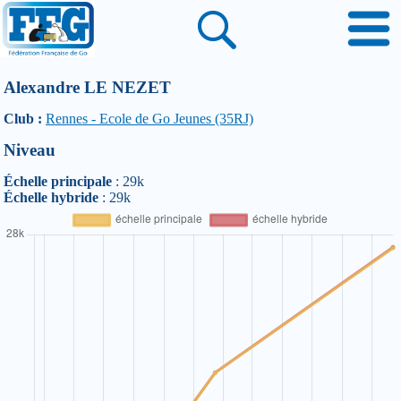
Alexandre LE NEZET
Club :
Rennes - Ecole de Go Jeunes (35RJ)
Niveau
Échelle principale
: 29k
Échelle hybride
: 29k