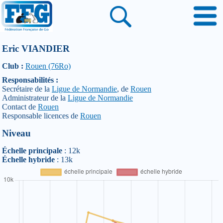
Eric VIANDIER
Club :
Rouen (76Ro)
Responsabilités :
Secrétaire de la
Ligue de Normandie
, de
Rouen
Administrateur de la
Ligue de Normandie
Contact de
Rouen
Responsable licences de
Rouen
Niveau
Échelle principale
: 12k
Échelle hybride
: 13k