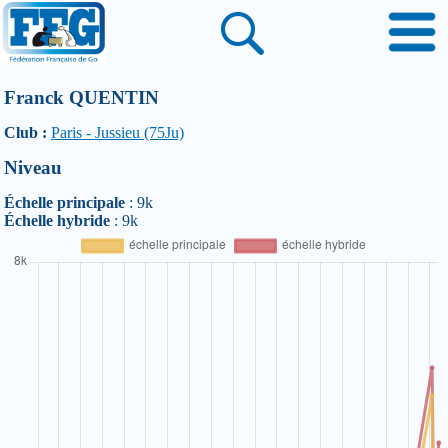
Franck QUENTIN
Club :
Paris - Jussieu (75Ju)
Niveau
Échelle principale
: 9k
Échelle hybride
: 9k