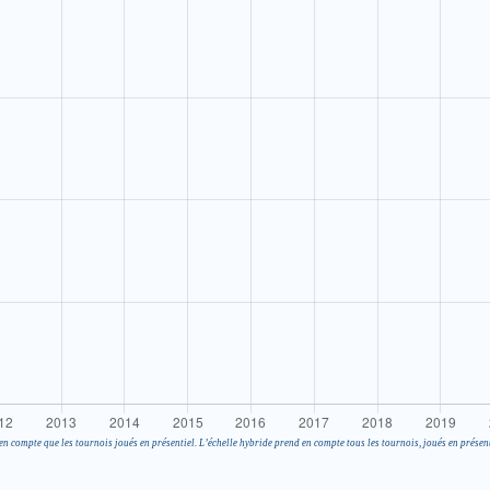
en compte que les tournois joués en présentiel. L’échelle hybride prend en compte tous les tournois, joués en présent