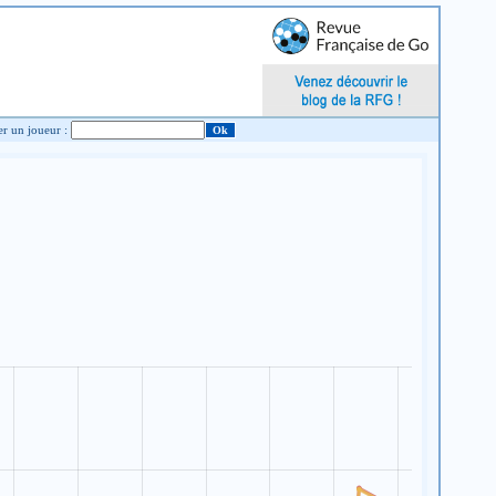
Chercher un joueur :