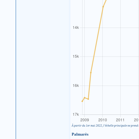
À partir du 1er mai 2022, l’échelle principale ne prend 
Palmarès