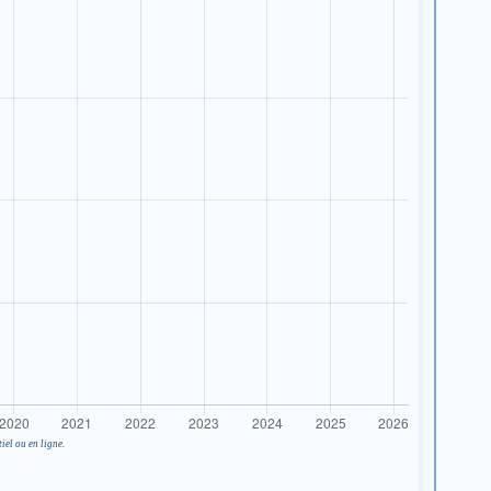
iel ou en ligne.