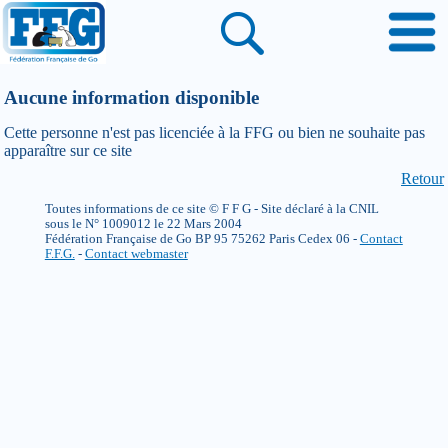
Aucune information disponible
Cette personne n'est pas licenciée à la FFG ou bien ne souhaite pas
apparaître sur ce site
Retour
Toutes informations de ce site © F F G - Site déclaré à la CNIL
sous le N° 1009012 le 22 Mars 2004
Fédération Française de Go BP 95 75262 Paris Cedex 06 -
Contact
F.F.G.
-
Contact webmaster