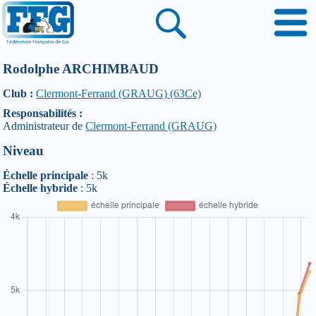
Rodolphe ARCHIMBAUD
Club :
Clermont-Ferrand (GRAUG) (63Ce)
Responsabilités :
Administrateur de
Clermont-Ferrand (GRAUG)
Niveau
Échelle principale
: 5k
Échelle hybride
: 5k