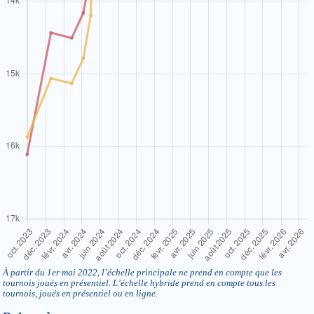
À partir du 1er mai 2022, l’échelle principale ne prend en compte que les
tournois joués en présentiel. L’échelle hybride prend en compte tous les
tournois, joués en présentiel ou en ligne.