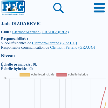
Jade DIZDAREVIC
Club :
Clermont-Ferrand (GRAUG) (63Ce)
Responsabilités :
Vice-Présidentee de
Clermont-Ferrand (GRAUG)
Responsable communication de
Clermont-Ferrand (GRAUG)
Niveau
Échelle principale
: 9k
Échelle hybride
: 9k