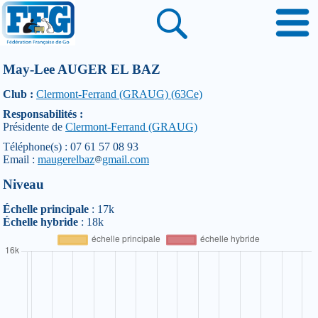
May-Lee AUGER EL BAZ
Club :
Clermont-Ferrand (GRAUG) (63Ce)
Responsabilités :
Présidente de
Clermont-Ferrand (GRAUG)
Téléphone(s) : 07 61 57 08 93
Email :
maugerelbaz
gmail.com
Niveau
Échelle principale
: 17k
Échelle hybride
: 18k